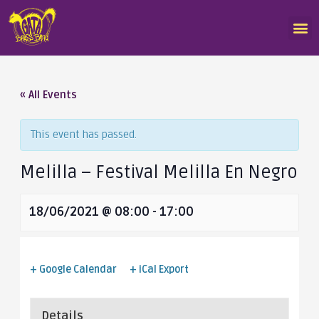
« All Events
This event has passed.
Melilla – Festival Melilla En Negro
18/06/2021 @ 08:00
-
17:00
+ Google Calendar
+ iCal Export
Details