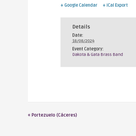
+ Google Calendar
+ iCal Export
Details
Date:
18/08/2024
Event Category:
Dakota & Gata Brass Band
«
Portezuelo (Cáceres)