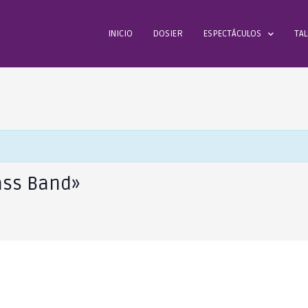
INICIO
DOSIER
ESPECTÁCULOS
TAL
rass Band»