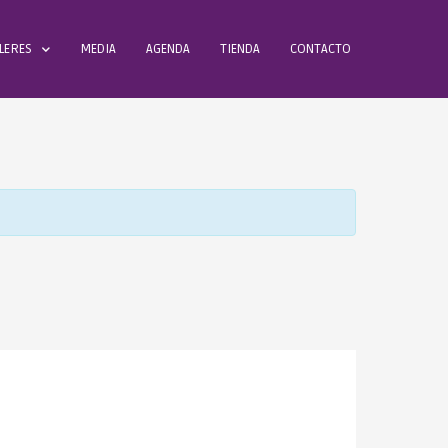
LERES
MEDIA
AGENDA
TIENDA
CONTACTO