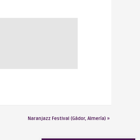
Naranjazz Festival (Gádor, Almería)
»