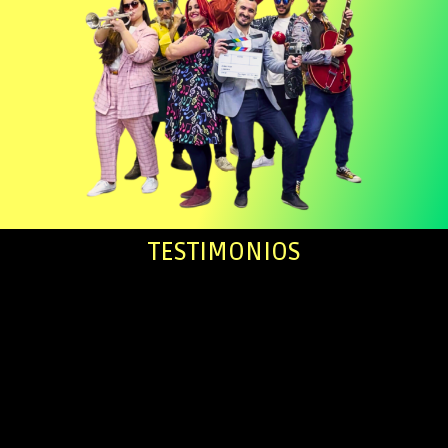
TESTIMONIOS