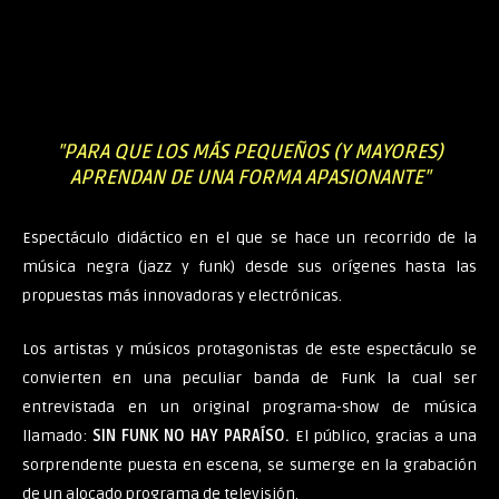
"PARA QUE LOS MÁS PEQUEÑOS (Y MAYORES)
APRENDAN DE UNA FORMA APASIONANTE"
Espectáculo didáctico en el que se hace un recorrido de la
música negra (jazz y funk) desde sus orígenes hasta las
propuestas más innovadoras y electrónicas.
Los artistas y músicos protagonistas de este espectáculo se
convierten en una peculiar banda de Funk la cual ser
entrevistada en un original programa-show de música
llamado:
SIN FUNK NO HAY PARAÍSO.
El público, gracias a una
sorprendente puesta en escena, se sumerge en la grabación
de un alocado programa de televisión.