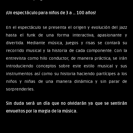
¡Un espectáculo para niños de 3 a … 100 años!
En el espectáculo se presenta el origen y evolución del jazz
hasta el funk de una forma interactiva, apasionante y
divertida. Mediante música, juegos y risas se contará su
recorrido musical y la historia de cada componente. Con la
entrevista como hilo conductor, de manera práctica, se irán
introduciendo conceptos sobre este estilo musical y sus
instrumentos así como su historia haciendo partícipes a los
niños y niñas de una manera dinámica y sin parar de
sorprenderles.
Sin duda será un día que no olvidarán ya que se sentirán
envueltos por la magia de la música.