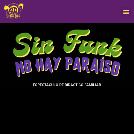
ESPECTÁCULO DE DIDACTICO FAMILIAR