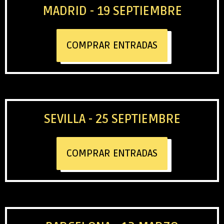
MADRID - 19 SEPTIEMBRE
COMPRAR ENTRADAS
SEVILLA - 25 SEPTIEMBRE
COMPRAR ENTRADAS