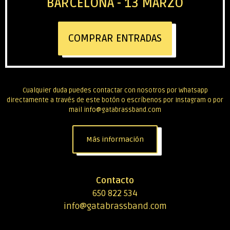
BARCELONA - 13 MARZO
COMPRAR ENTRADAS
Cualquier duda puedes contactar con nosotros por Whatsapp
directamente a través de este botón o escríbenos por Instagram o por
mail info@gatabrassband.com
Más información
Contacto
650 822 534
info@gatabrassband.com