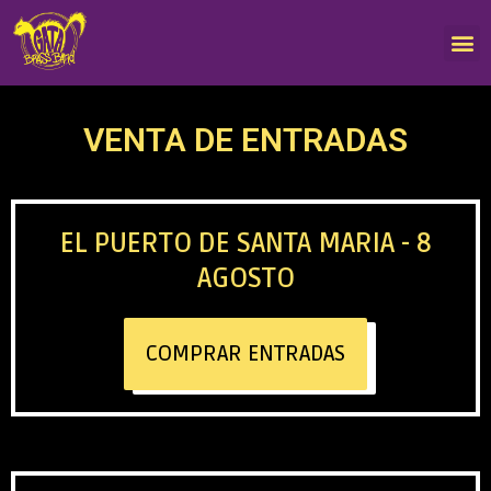
VENTA DE ENTRADAS
EL PUERTO DE SANTA MARIA - 8
AGOSTO
COMPRAR ENTRADAS