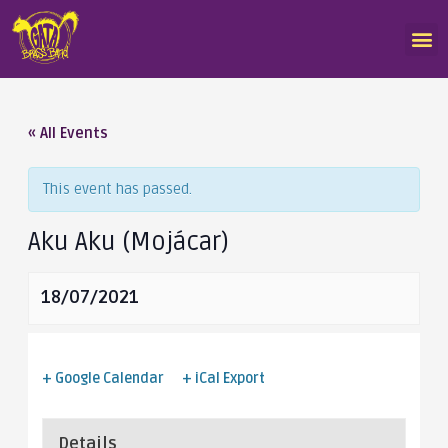
« All Events
This event has passed.
Aku Aku (Mojácar)
18/07/2021
+ Google Calendar
+ iCal Export
Details