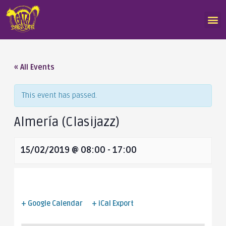
« All Events
This event has passed.
Almería (Clasijazz)
15/02/2019 @ 08:00
-
17:00
+ Google Calendar
+ iCal Export