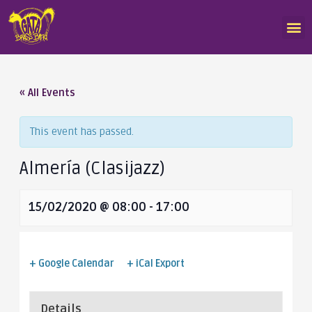
« All Events
This event has passed.
Almería (Clasijazz)
15/02/2020 @ 08:00
-
17:00
+ Google Calendar
+ iCal Export
Details