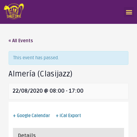
« All Events
This event has passed.
Almería (Clasijazz)
22/08/2020 @ 08:00
-
17:00
+ Google Calendar
+ iCal Export
Details