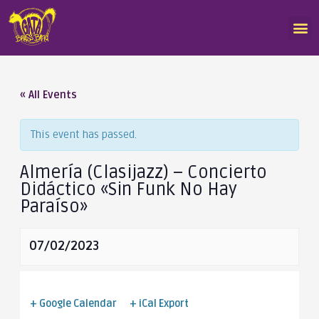
« All Events
This event has passed.
Almería (Clasijazz) – Concierto
Didáctico «Sin Funk No Hay
Paraíso»
07/02/2023
+ Google Calendar
+ iCal Export