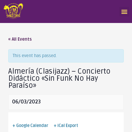
« All Events
This event has passed.
Almería (Clasijazz) – Concierto
Didáctico «Sin Funk No Hay
Paraíso»
06/03/2023
+ Google Calendar
+ iCal Export