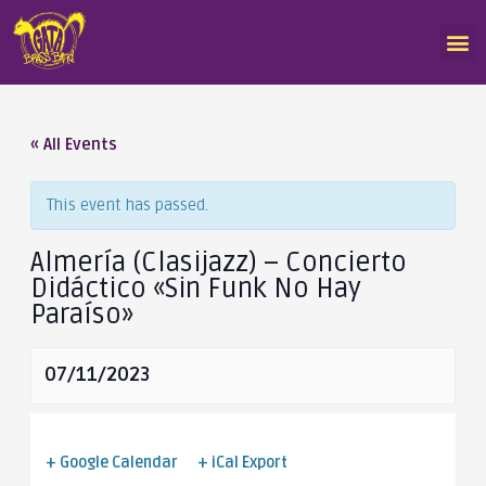
« All Events
This event has passed.
Almería (Clasijazz) – Concierto
Didáctico «Sin Funk No Hay
Paraíso»
07/11/2023
+ Google Calendar
+ iCal Export