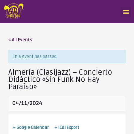
« All Events
This event has passed.
Almería (Clasijazz) – Concierto
Didáctico «Sin Funk No Hay
Paraíso»
04/11/2024
+ Google Calendar
+ iCal Export