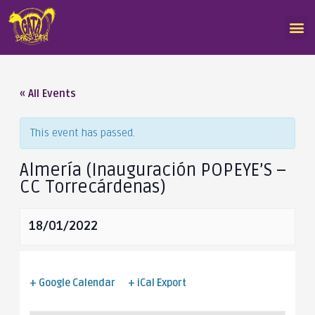
« All Events
This event has passed.
Almería (Inauguración POPEYE’S –
CC Torrecárdenas)
18/01/2022
+ Google Calendar
+ iCal Export