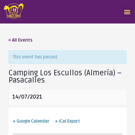
« All Events
This event has passed.
Camping Los Escullos (Almería) –
Pasacalles
14/07/2021
+ Google Calendar
+ iCal Export