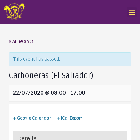
« All Events
This event has passed.
Carboneras (El Saltador)
22/07/2020 @ 08:00
-
17:00
+ Google Calendar
+ iCal Export
Details