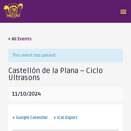
« All Events
This event has passed.
Castellón de la Plana – Ciclo
Ultrasons
11/10/2024
+ Google Calendar
+ iCal Export