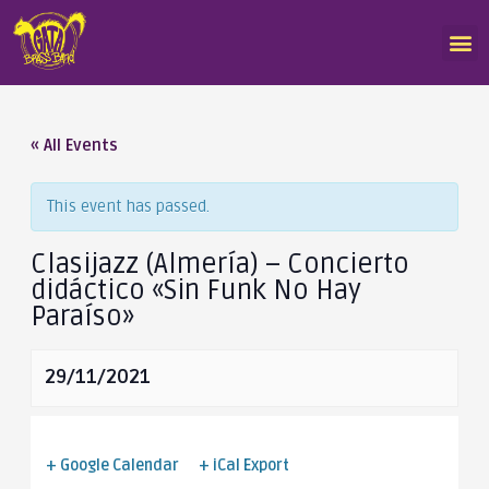
« All Events
This event has passed.
Clasijazz (Almería) – Concierto
didáctico «Sin Funk No Hay
Paraíso»
29/11/2021
+ Google Calendar
+ iCal Export