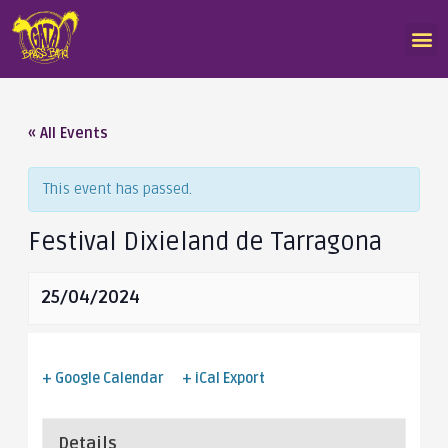
« All Events
This event has passed.
Festival Dixieland de Tarragona
25/04/2024
+ Google Calendar
+ iCal Export
Details