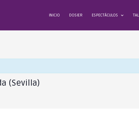
INICIO
DOSIER
ESPECTÁCULOS
TAL
a (Sevilla)