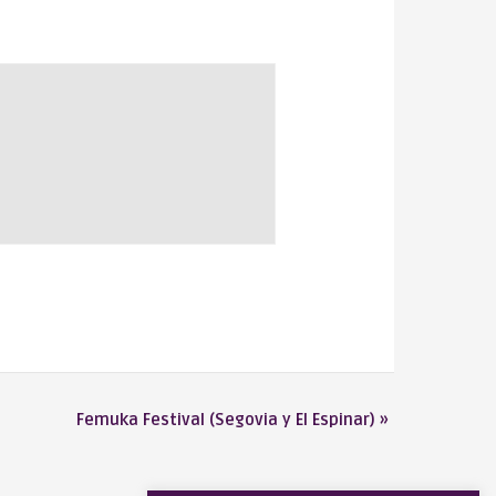
Femuka Festival (Segovia y El Espinar)
»