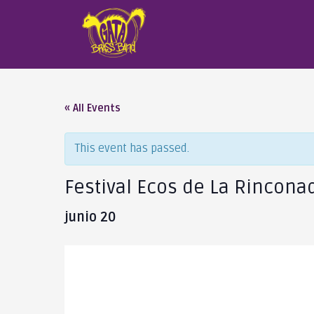
« All Events
This event has passed.
Festival Ecos de La Rinconad
junio 20