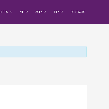
LERES
MEDIA
AGENDA
TIENDA
CONTACTO