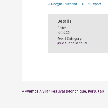
+ Google Calendar
+ iCal Export
Details
Date:
junio 20
Event Category:
¡Que suene la calle!
«
«Vamos A Vila» Festival (Monchique, Portugal)