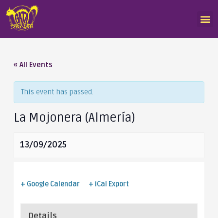
« All Events
This event has passed.
La Mojonera (Almería)
13/09/2025
+ Google Calendar
+ iCal Export
Details