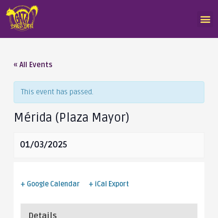
« All Events
This event has passed.
Mérida (Plaza Mayor)
01/03/2025
+ Google Calendar
+ iCal Export
Details