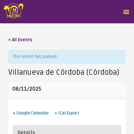
« All Events
This event has passed.
Villanueva de Córdoba (Córdoba)
08/11/2025
+ Google Calendar
+ iCal Export
Details