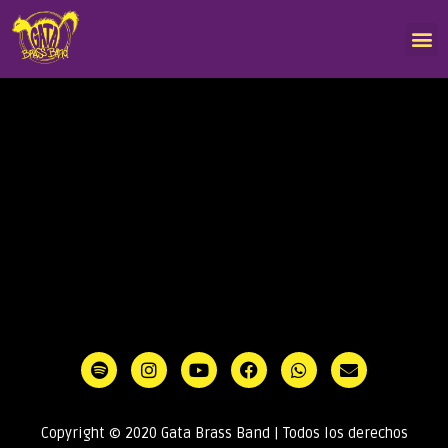
Copyright © 2020 Gata Brass Band | Todos los derechos