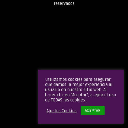
reservados
Utilizamos cookies para asegurar
que damos la mejor experiencia al
usuario en nuestro sitio web. Al
hacer clic en "Aceptar", acepta el uso
de TODAS las cookies.
ACEPTAR
Ajustes Cookies