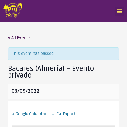
« All Events
This event has passed.
Bacares (Almería) – Evento
privado
03/09/2022
+ Google Calendar
+ iCal Export