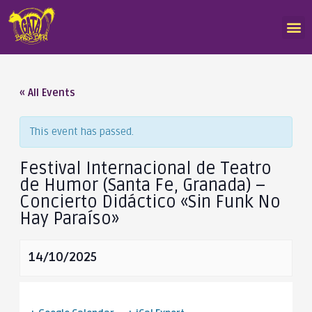
« All Events
This event has passed.
Festival Internacional de Teatro
de Humor (Santa Fe, Granada) –
Concierto Didáctico «Sin Funk No
Hay Paraíso»
14/10/2025