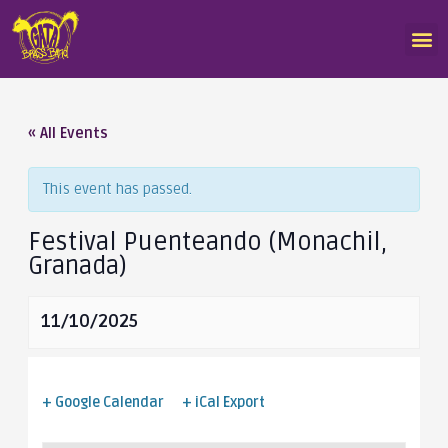
« All Events
This event has passed.
Festival Puenteando (Monachil,
Granada)
11/10/2025
+ Google Calendar
+ iCal Export