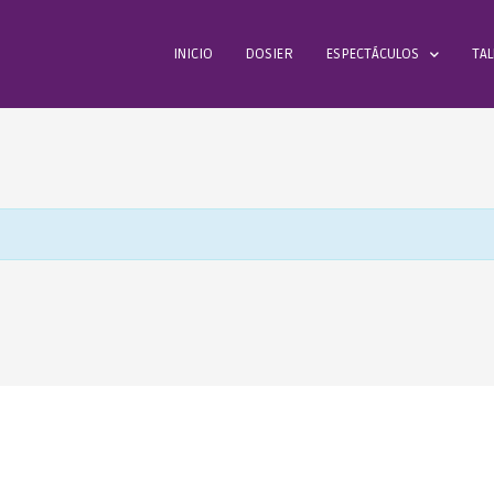
INICIO
DOSIER
ESPECTÁCULOS
TAL