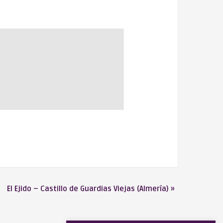
El Ejido – Castillo de Guardias Viejas (Almería)
»