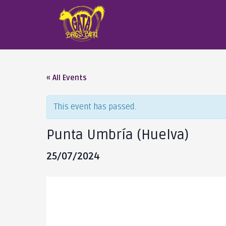
« All Events
This event has passed.
Punta Umbría (Huelva)
25/07/2024