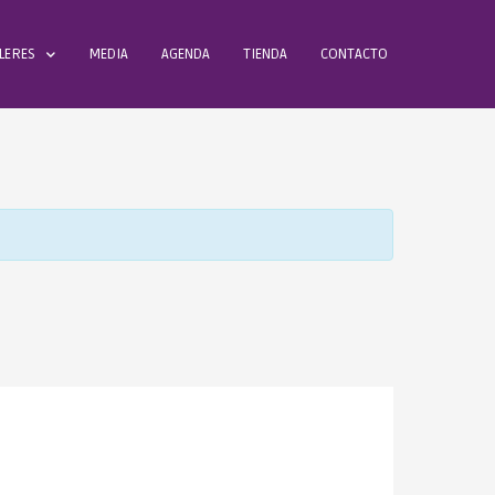
LERES
MEDIA
AGENDA
TIENDA
CONTACTO