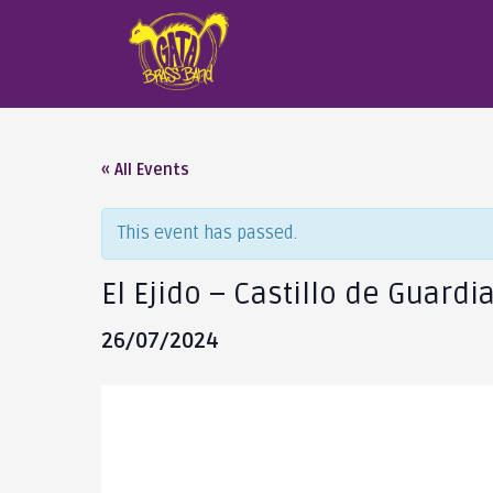
« All Events
This event has passed.
El Ejido – Castillo de Guardi
26/07/2024