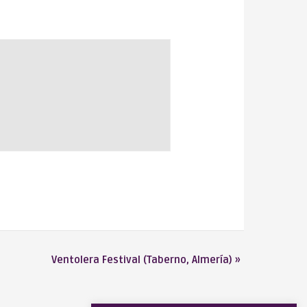
Ventolera Festival (Taberno, Almería)
»