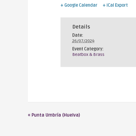
+ Google Calendar
+ iCal Export
Details
Date:
26/07/2024
Event Category:
Beatbox & Brass
«
Punta Umbría (Huelva)