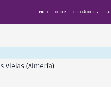
INICIO
DOSIER
ESPECTÁCULOS
TAL
as Viejas (Almería)