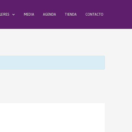
LERES
MEDIA
AGENDA
TIENDA
CONTACTO