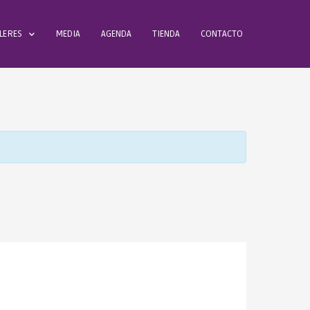
LERES
MEDIA
AGENDA
TIENDA
CONTACTO