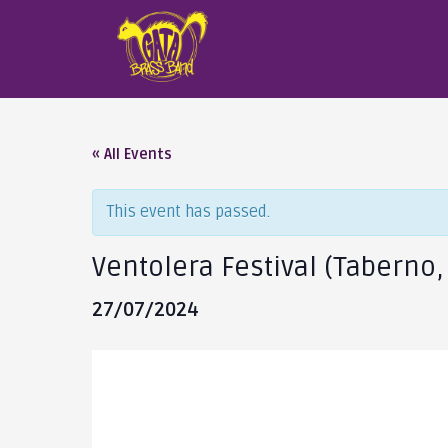
« All Events
This event has passed.
Ventolera Festival (Taberno,
27/07/2024