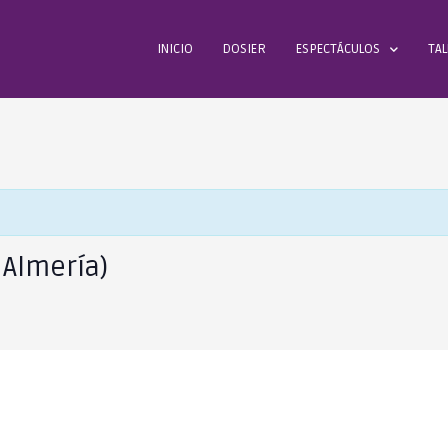
INICIO
DOSIER
ESPECTÁCULOS
TAL
 Almería)