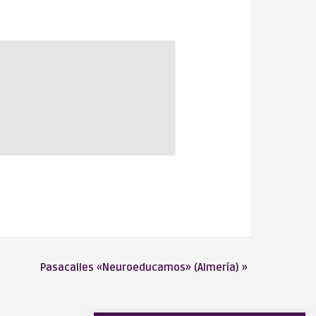
Pasacalles «Neuroeducamos» (Almería)
»